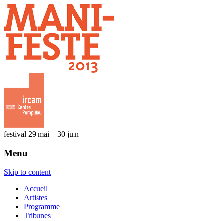
festival 29 mai – 30 juin
Menu
Skip to content
Accueil
Artistes
Programme
Tribunes